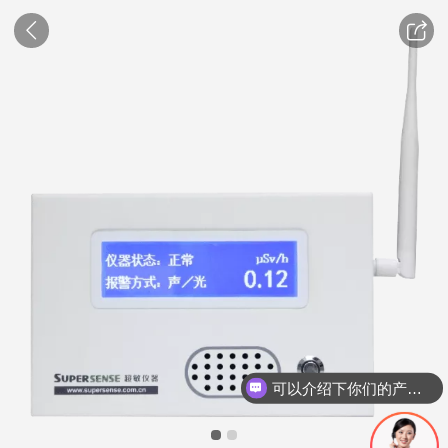
可以介绍下你们的产品么？