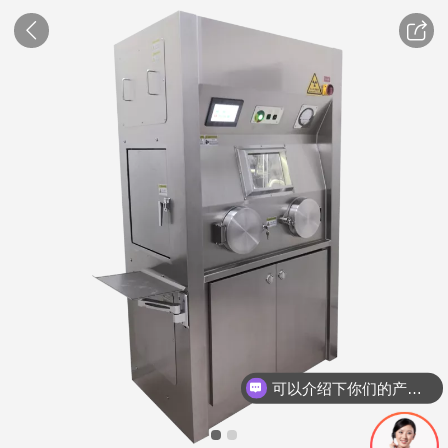
可以介绍下你们的产品么？